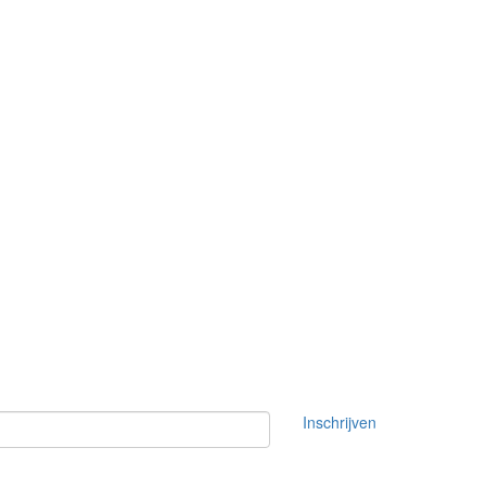
Inschrijven