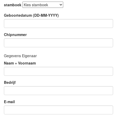
stamboek
Geboortedatum (DD-MM-YYYY)
Chipnummer
Gegevens Eigenaar
Naam + Voornaam
Bedrijf
E-mail