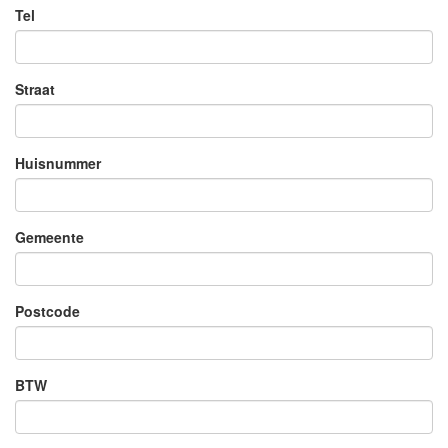
Tel
Straat
Huisnummer
Gemeente
Postcode
BTW