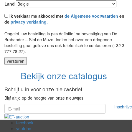
Land
Ik verklaar me akkoord met
de Algemene voorwaarden
en
de
privacy verklaring.
Opgelet, uw bestelling is pas definitief na bevestiging van De
Brabander – Stal de Muze. Indien het over een dringende
bestelling gaat gelieve ons ook telefonisch te contacteren (+32 3
777.78.27).
Bekijk onze catalogus
Schrijf u in voor onze nieuwsbrief
Blijf altijd op de hoogte van onze nieuwtjes
Inschrijv
facebook
youtube