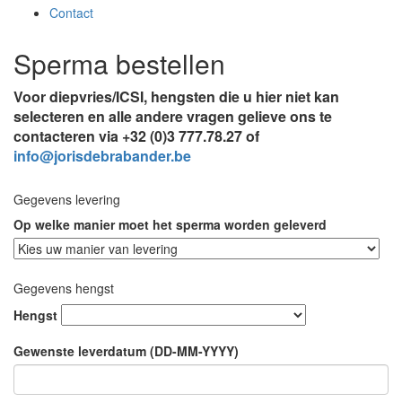
Contact
Sperma bestellen
Voor diepvries/ICSI, hengsten die u hier niet kan
selecteren en alle andere vragen gelieve ons te
contacteren via +32 (0)3 777.78.27 of
info@jorisdebrabander.be
Gegevens levering
Op welke manier moet het sperma worden geleverd
Gegevens hengst
Hengst
Gewenste leverdatum (DD-MM-YYYY)