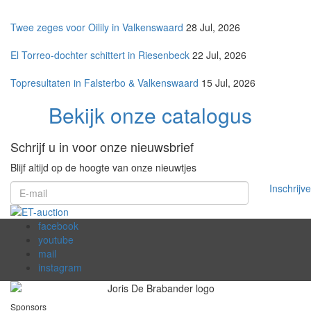
Twee zeges voor Oilily in Valkenswaard
28 Jul, 2026
El Torreo-dochter schittert in Riesenbeck
22 Jul, 2026
Topresultaten in Falsterbo & Valkenswaard
15 Jul, 2026
Bekijk onze catalogus
Schrijf u in voor onze nieuwsbrief
Blijf altijd op de hoogte van onze nieuwtjes
Inschrijv
facebook
youtube
mail
instagram
Sponsors